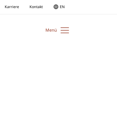
Karriere
Kontakt
EN
Menü