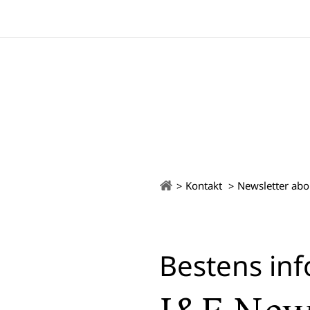
Kontakt
Newsletter abo
Bestens inf