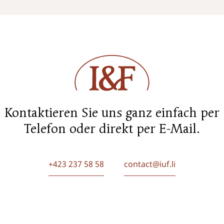
Kontaktieren Sie uns ganz einfach per
Telefon oder direkt per E-Mail.
+423 237 58 58
contact@iuf.li