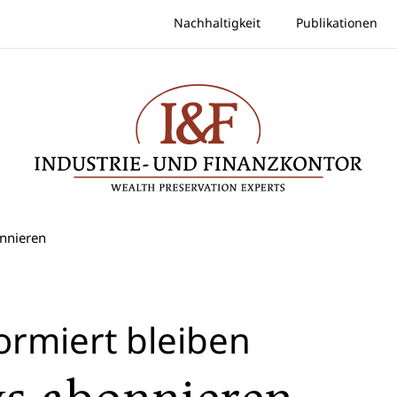
Nachhaltigkeit
Publikationen
nnieren
ormiert bleiben