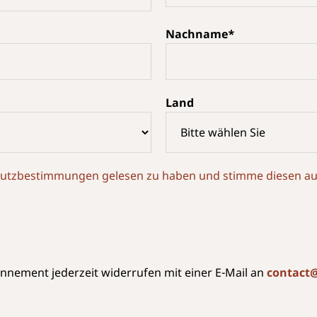
Nachname*
Land
chutzbestimmungen gelesen zu haben und stimme diesen aus
nnement jederzeit widerrufen mit einer E-Mail an
contact@