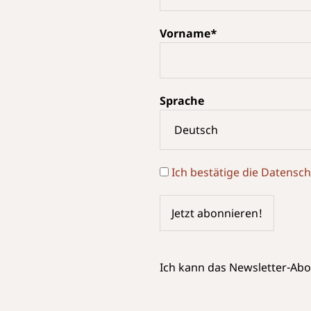
Vorname*
Sprache
Ich bestätige die Datens
Ich kann das Newsletter-Abo