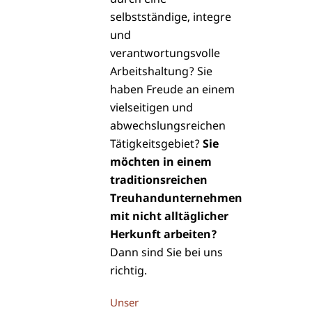
selbstständige, integre
und
verantwortungsvolle
Arbeitshaltung? Sie
haben Freude an einem
vielseitigen und
abwechslungsreichen
Tätigkeitsgebiet?
Sie
möchten in einem
traditionsreichen
Treuhandunternehmen
mit nicht alltäglicher
Herkunft arbeiten?
Dann sind Sie bei uns
richtig.
Unser