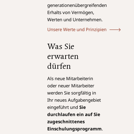
generationenübergreifenden
Erhalts von Vermögen,
Werten und Unternehmen.
Unsere Werte und Prinzipien
Was Sie
erwarten
dürfen
Als neue Mitarbeiterin
oder neuer Mitarbeiter
werden Sie sorgfältig in
Ihr neues Aufgabengebiet
eingeführt und
Sie
durchlaufen ein auf Sie
zugeschnittenes
Einschulungsprogramm
.