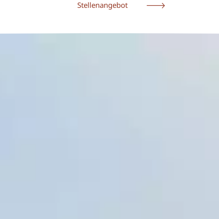
Stellenangebot