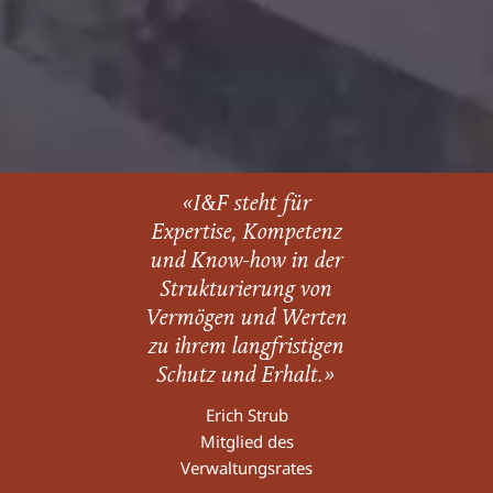
«I&F steht für
Expertise, Kompetenz
und Know-how in der
Strukturierung von
Vermögen und Werten
zu ihrem langfristigen
Schutz und Erhalt.»
Erich Strub
Mitglied des
Verwaltungsrates