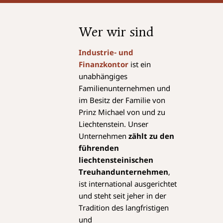
Wer wir sind
Industrie- und
Finanzkontor
ist ein
unabhängiges
Familienunternehmen und
im Besitz der Familie von
Prinz Michael von und zu
Liechtenstein. Unser
Unternehmen
zählt zu den
führenden
liechtensteinischen
Treuhandunternehmen
,
ist international ausgerichtet
und steht seit jeher in der
Tradition des langfristigen
und