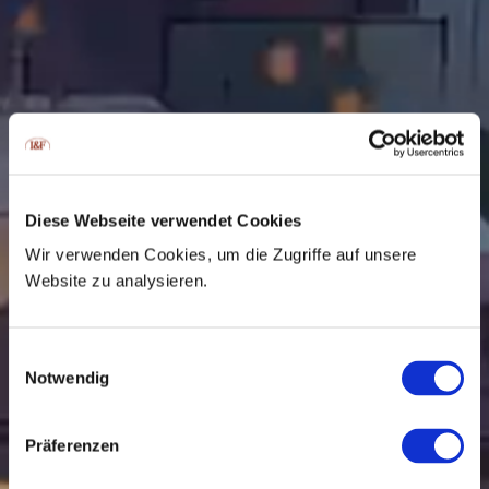
Diese Webseite verwendet Cookies
Wir verwenden Cookies, um die Zugriffe auf unsere
Website zu analysieren.
Einwilligungsauswahl
Notwendig
Präferenzen