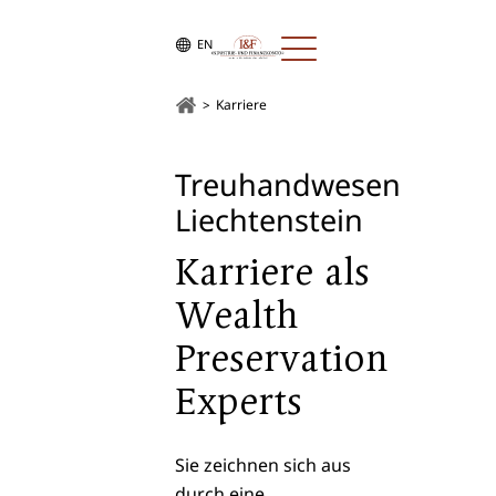
EN
Karriere
Treuhandwesen
Liechtenstein
Karriere als
Wealth
Preservation
Experts
Sie zeichnen sich aus
durch eine