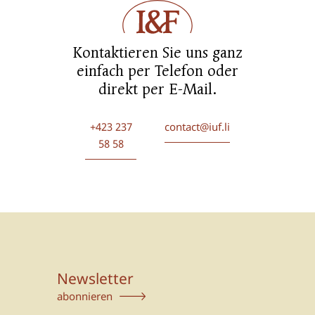
Kontaktieren Sie uns ganz
einfach per Telefon oder
direkt per E-Mail.
+423 237
contact@iuf.li
58 58
Newsletter
abonnieren