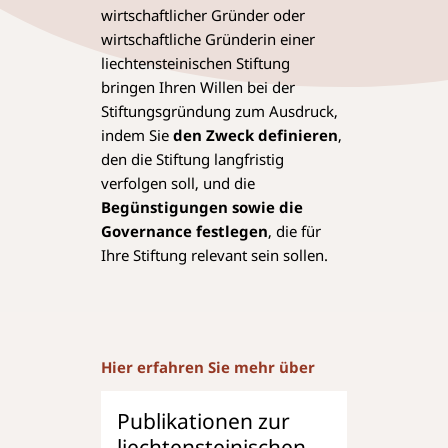
wirtschaftlicher Gründer oder
wirtschaftliche Gründerin einer
liechtensteinischen Stiftung
bringen Ihren Willen bei der
Stiftungsgründung zum Ausdruck,
indem Sie
den Zweck definieren
,
den die Stiftung langfristig
verfolgen soll, und die
Begünstigungen sowie die
Governance festlegen
, die für
Ihre Stiftung relevant sein sollen.
Hier erfahren Sie mehr über
Publikationen zur
liechten
­steinischen