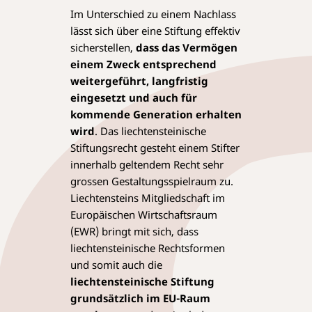
Im Unterschied zu einem Nachlass
lässt sich über eine Stiftung effektiv
sicherstellen,
dass das Vermögen
einem Zweck entsprechend
weitergeführt, langfristig
eingesetzt und auch für
kommende Generation erhalten
wird
. Das liechtensteinische
Stiftungsrecht gesteht einem Stifter
innerhalb geltendem Recht sehr
grossen Gestaltungsspielraum zu.
Liechtensteins Mitgliedschaft im
Europäischen Wirtschaftsraum
(EWR) bringt mit sich, dass
liechtensteinische Rechtsformen
und somit auch die
liechtensteinische Stiftung
grundsätzlich im EU-Raum