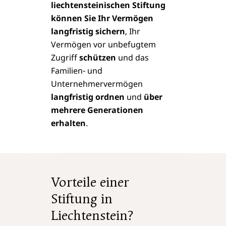
liechtensteinischen Stiftung
können Sie Ihr Vermögen
langfristig sichern
, Ihr
Vermögen vor unbefugtem
Zugriff
schützen
und das
Familien- und
Unternehmervermögen
langfristig ordnen
und
über
mehrere Generationen
erhalten
.
Vorteile einer
Stiftung in
Liechtenstein?