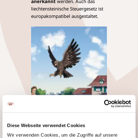
anerkannt
werden. Auch das
liechtensteinische Steuergesetz ist
europakompatibel ausgestaltet.
Diese Webseite verwendet Cookies
Wir verwenden Cookies, um die Zugriffe auf unsere