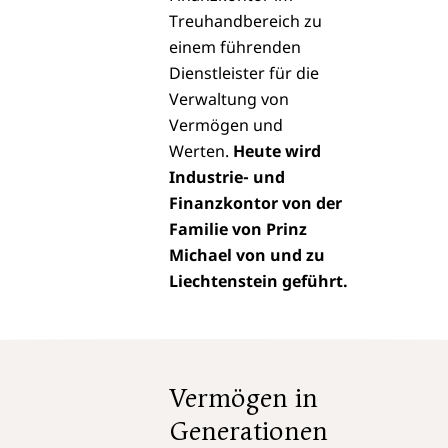
Treuhandbereich zu
einem führenden
Dienstleister für die
Verwaltung von
Vermögen und
Werten.
Heute wird
Industrie- und
Finanzkontor
von der
Familie von
Prinz
Michael von und zu
Liechtenstein
geführt.
Vermögen in
Generationen