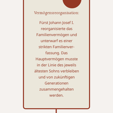
Vermögensreorganisation:
Fürst Johann Josef I.
reorganisierte das
Familienvermögen und
unter­warf es einer
strikten Familienver­
fassung. Das
Hauptvermögen musste
in der Linie des jeweils
ältesten Sohns verbleiben
und von zukünftigen
Generationen
zusammengehalten
werden.