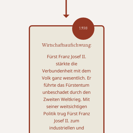
1938
Wirtschaftsaufschwung:
Fürst Franz Josef II.
stärkte die
Verbundenheit mit dem
Volk ganz wesentlich. Er
führte das Fürsten­tum
unbeschadet durch den
Zweiten Weltkrieg. Mit
seiner weitsichtigen
Politik trug Fürst Franz
Josef II. zum
industriellen und