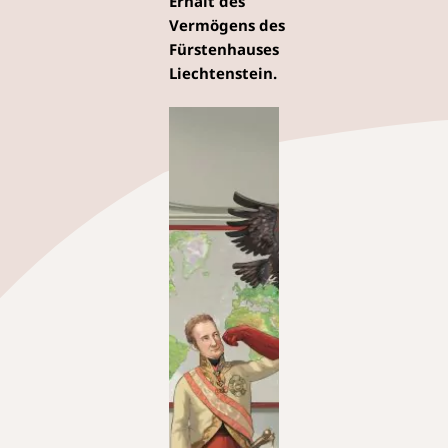
Erhalt des
Vermögens des
Fürstenhauses
Liechtenstein.