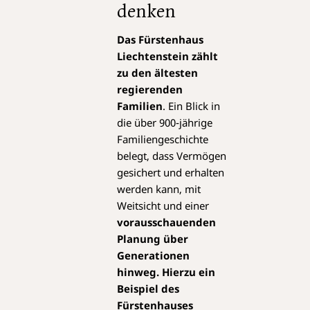
denken
Das Fürstenhaus
Liechtenstein zählt
zu den ältesten
regierenden
Familien
. Ein Blick in
die über 900-jährige
Familiengeschichte
belegt, dass Vermögen
gesichert und erhalten
werden kann, mit
Weitsicht und einer
vorausschauenden
Planung über
Generationen
hinweg. Hierzu ein
Beispiel des
Fürstenhauses