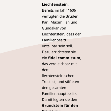
Liechtenstein
:
Bereits im Jahr 1606
verfügten die Brüder
Karl, Maximilian und
Gundakar von
Liechtenstein, dass der
Familienbesitz
unteilbar sein soll.
Dazu errichteten sie
ein
fidei commissum
,
das vergleichbar mit
dem
liechtensteinischen
Trust ist, und stifteten
den gesamten
Familienhauptbesitz.
Damit legten sie den
Grundstein für den