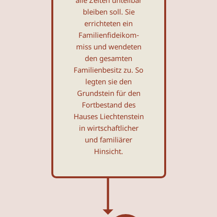
bleiben soll. Sie
errichteten ein
Familienfideikom­
miss und wendeten
den gesamten
Familienbesitz zu. So
legten sie den
Grundstein für den
Fortbestand des
Hauses Liechtenstein
in wirtschaft­licher
und familiärer
Hinsicht.