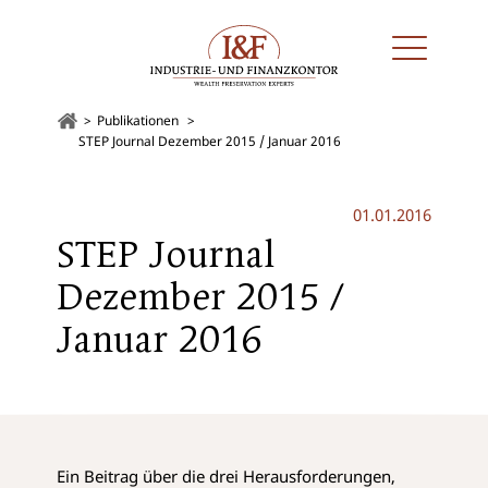
Publikationen
STEP Journal Dezember 2015 / Januar 2016
01.01.2016
STEP Journal
Dezember 2015 /
Januar 2016
Ein Beitrag über die drei Herausforderungen,