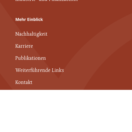
Mehr Einblick
Nachhaltigkeit
Karriere
Publikationen
Weiterführende Links
Kontakt
Datenschutz
Impressum