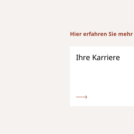
Hier erfahren Sie mehr
Ihre Karriere
Weiter