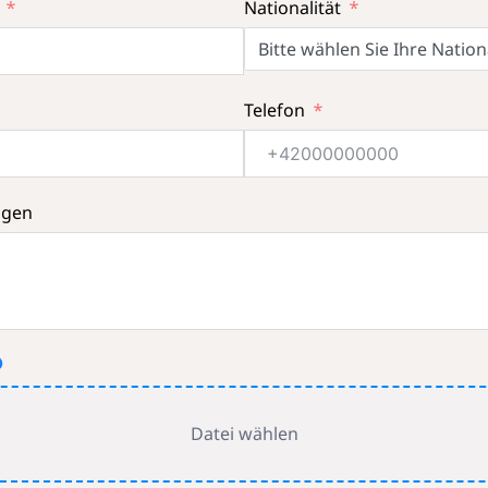
Nationalität
Bitte wählen Sie Ihre Nation
Telefon
ngen
Datei wählen