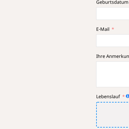
Geburtsdatum
E-Mail
Ihre Anmerku
Lebenslauf