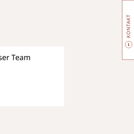
KONTAKT
ser Team