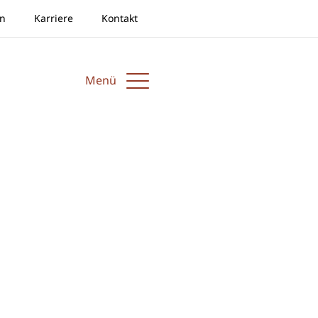
en
Karriere
Kontakt
Menü