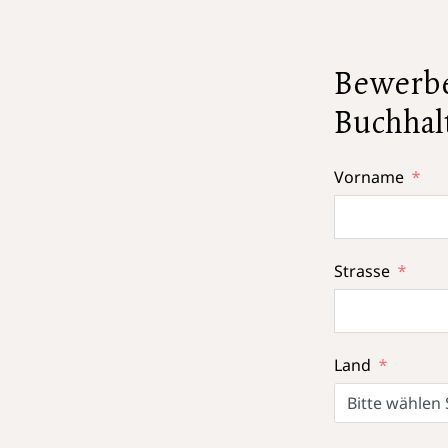
Bewerben
Buchhal
Vorname
Strasse
Land
Bitte wählen 