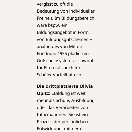
vergisst zu oft die
Bedeutung von individueller
Freiheit. Im Bildungsbereich
wäre bspw. ein
Bildungsangebot in Form
von Bildungsgutscheinen –
analog des von Milton
Friedman 1955 plädierten
Gutscheinsystems – sowohl
für Eltern als auch für
Schüler vorteilhafter.»
Die Drittplatzierte Olivia
Opitz:
«Bildung ist weit
mehr als Schule, Ausbildung
oder das Verarbeiten von
Informationen. Sie ist ein
Prozess der persönlichen
Entwicklung, mit dem