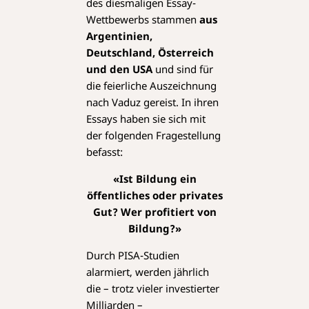
des diesmaligen Essay-
Wettbewerbs stammen
aus
Argentinien,
Deutschland, Österreich
und den USA
und sind für
die feierliche Auszeichnung
nach Vaduz gereist. In ihren
Essays haben sie sich mit
der folgenden Fragestellung
befasst:
«Ist Bildung ein
öffentliches oder privates
Gut?
Wer profitiert von
Bildung?»
Durch PISA-Studien
alarmiert, werden jährlich
die – trotz vieler investierter
Milliarden –