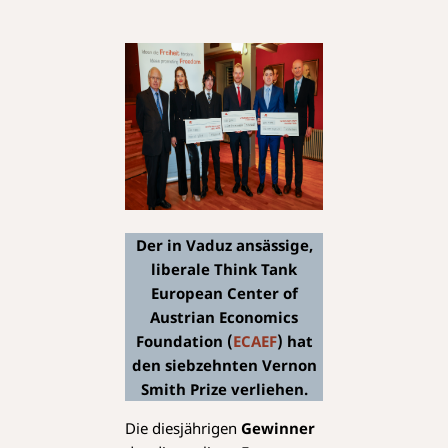
Der in Vaduz ansässige,
liberale Think Tank
European Center of
Austrian Economics
Foundation (
ECAEF
) hat
den siebzehnten Vernon
Smith Prize verliehen.
Die diesjährigen
Gewinner