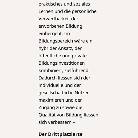
praktisches und soziales
Lernen und die persönliche
Verwertbarkeit der
erworbenen Bildung
einhergeht. Im
Bildungsbereich wäre ein
hybrider Ansatz, der
öffentliche und private
Bildungsinvestitionen
kombiniert, zielführend.
Dadurch liessen sich der
individuelle und der
gesellschaftliche Nutzen
maximieren und der
Zugang zu sowie die
Qualität von Bildung liessen
sich verbessern.»
Der Drittplatzierte