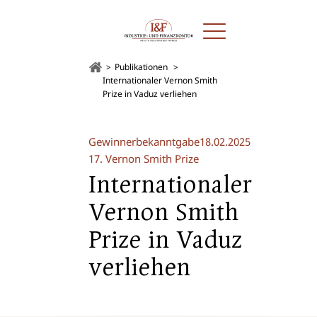
Publikationen
Internationaler Vernon Smith
Prize in Vaduz verliehen
Gewinnerbekanntgabe
18.02.2025
17. Vernon Smith Prize
Internationaler
Vernon Smith
Prize in Vaduz
verliehen