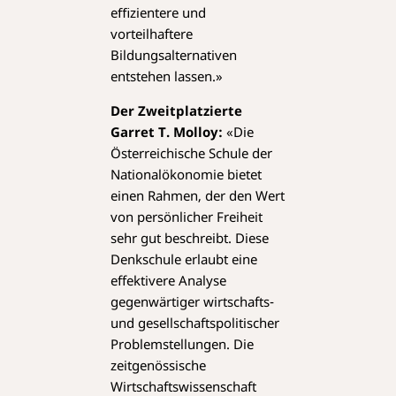
eﬃzientere und
vorteilhaftere
Bildungsalternativen
entstehen lassen.»
Der Zweitplatzierte
Garret T. Molloy:
«Die
Österreichische Schule der
Nationalökonomie bietet
einen Rahmen, der den Wert
von persönlicher Freiheit
sehr gut beschreibt. Diese
Denkschule erlaubt eine
effektivere Analyse
gegenwärtiger wirtschafts-
und gesellschaftspolitischer
Problemstellungen. Die
zeitgenössische
Wirtschaftswissenschaft