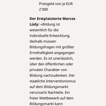
Preisgeld von je EUR
2’000
Der Erstplatzierte Marcos
Lüdy:
«Bildung ist
wesentlich für die
individuelle Entwicklung,
deshalb müssen
Bildungsfragen mit größter
Ernsthaftigkeit angegangen
werden. Es ist unerlässlich,
über den öffentlichen oder
privaten Charakter von
Bildung nachzudenken. Der
staatliche Interventionismus
auf dem Bildungsmarkt
verursacht Nachteile. Ein
freier Wettbewerb auf dem
Bildungsmarkt kann