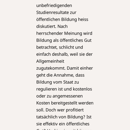
unbefriedigenden
Studienresultate zur
öffentlichen Bildung heiss
diskutiert. Nach
herrschender Meinung wird
Bildung als öffentliches Gut
betrachtet, schlicht und
einfach deshalb, weil sie der
Allgemeinheit
zugutekommt. Damit einher
geht die Annahme, dass
Bildung vom Staat zu
regulieren ist und kostenlos
oder zu angemessenen
Kosten bereitgestellt werden
soll. Doch wer profitiert
tatsächlich von Bildung? Ist
sie effektiv ein öffentliches