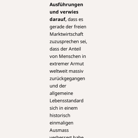
Ausführungen
und verwies
darauf,
dass es
gerade der freien
Marktwirtschaft
zuzusprechen sei,
dass der Anteil
von Menschen in
extremer Armut
weltweit massiv
zurückgegangen
und der
allgemeine
Lebensstandard
sich in einem
historisch
einmaligen
Ausmass
verbessert habe.