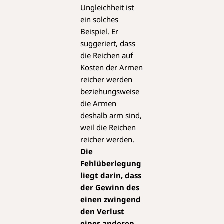
Ungleichheit ist
ein solches
Beispiel. Er
suggeriert, dass
die Reichen auf
Kosten der Armen
reicher werden
beziehungsweise
die Armen
deshalb arm sind,
weil die Reichen
reicher werden.
Die
Fehlüberlegung
liegt darin, dass
der Gewinn des
einen zwingend
den Verlust
eines anderen