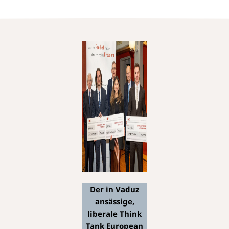
Der in Vaduz
ansässige,
liberale Think
Tank European