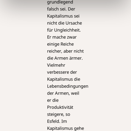
grundlegend
falsch sei. Der
Kapitalismus sei
nicht die Ursache
für Ungleichheit.
Er mache zwar
einige Reiche
reicher, aber nicht
die Armen ärmer.
Vielmehr
verbessere der
Kapitalismus die
Lebensbedingungen
der Armen, weil
er die
Produktivität
steigere, so
Esfeld. Im
Kapitalismus gehe