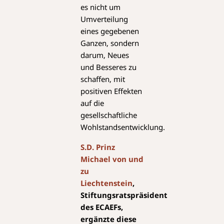
es nicht um
Umverteilung
eines gegebenen
Ganzen, sondern
darum, Neues
und Besseres zu
schaffen, mit
positiven Effekten
auf die
gesellschaftliche
Wohlstandsentwicklung.
S.D. Prinz
Michael von und
zu
Liechtenstein
,
Stiftungsratspräsident
des ECAEFs,
ergänzte diese