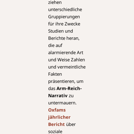
ziehen
unterschiedliche
Gruppierungen
für ihre Zwecke
Studien und
Berichte heran,
die auf
alarmierende Art
und Weise Zahlen
und vermeintliche
Fakten
präsentieren, um
das
Arm-Reich-
Narrativ
zu
untermauern.
Oxfams
jährlicher
Bericht
über
soziale