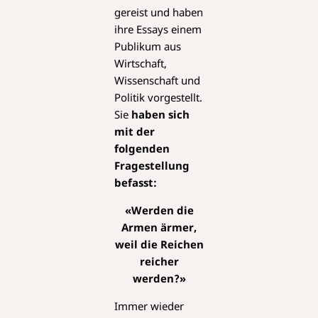
gereist und haben
ihre Essays einem
Publikum aus
Wirtschaft,
Wissenschaft und
Politik vorgestellt.
Sie
haben sich
mit
der
folgenden
Fragestellung
befasst:
«Werden die
Armen ärmer,
weil die Reichen
reicher
werden?»
Immer wieder