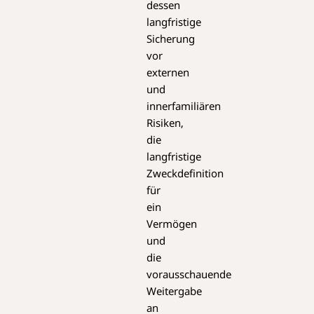
dessen
langfristige
Sicherung
vor
externen
und
innerfamiliären
Risiken,
die
langfristige
Zweckdefinition
für
ein
Vermögen
und
die
vorausschauende
Weitergabe
an