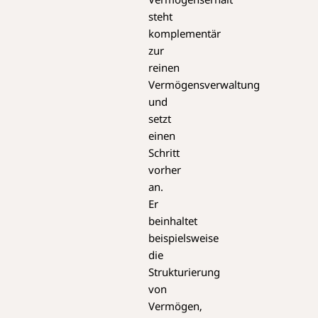
steht
komplementär
zur
reinen
Vermögensverwaltung
und
setzt
einen
Schritt
vorher
an.
Er
beinhaltet
beispielsweise
die
Strukturierung
von
Vermögen,