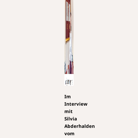
Im
Interview
mit
Silvia
Abderhalden
vom