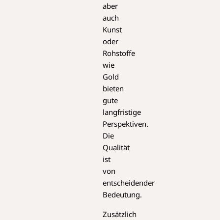
aber
auch
Kunst
oder
Rohstoffe
wie
Gold
bieten
gute
langfristige
Perspektiven.
Die
Qualität
ist
von
entscheidender
Bedeutung.
Zusätzlich