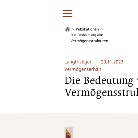
Publikationen
Die Bedeutung von
Vermögensstrukturen
Langfristiger
20.11.2023
Vermögenserhalt
Die Bedeutung
Vermögensstru