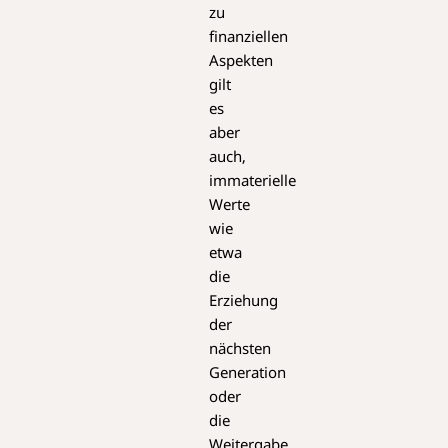
zu
finanziellen
Aspekten
gilt
es
aber
auch,
immaterielle
Werte
wie
etwa
die
Erziehung
der
nächsten
Generation
oder
die
Weitergabe