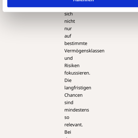
Anleger
sich
nicht
nur
auf
bestimmte
Vermögensklassen
und
Risiken
fokussieren.
Die
langfristigen
Chancen
sind
mindestens
so
relevant.
Bei