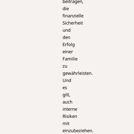
beitragen,
die
finanzielle
Sicherheit
und
den
Erfolg
einer
Familie
zu
gewährleisten.
Und
es
gilt,
auch
interne
Risiken
mit
einzubeziehen.