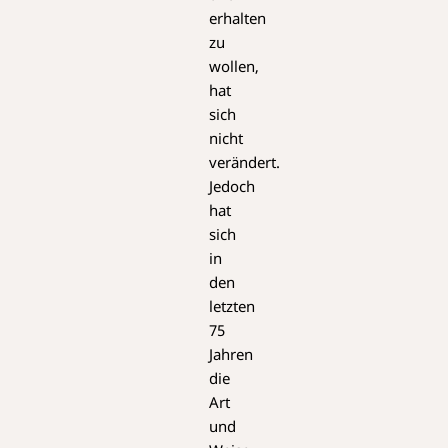
erhalten
zu
wollen,
hat
sich
nicht
verändert.
Jedoch
hat
sich
in
den
letzten
75
Jahren
die
Art
und