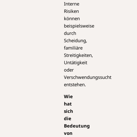
Interne
Risiken
können
beispielsweise
durch
Scheidung,
familiäre
Streitigkeiten,
Untätigkeit
oder
Verschwendungssucht
entstehen.
Wie
hat
sich
die
Bedeutung
von