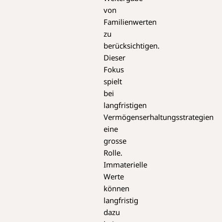
von
Familienwerten
zu
berücksichtigen.
Dieser
Fokus
spielt
bei
langfristigen
Vermögenserhaltungsstrategien
eine
grosse
Rolle.
Immaterielle
Werte
können
langfristig
dazu