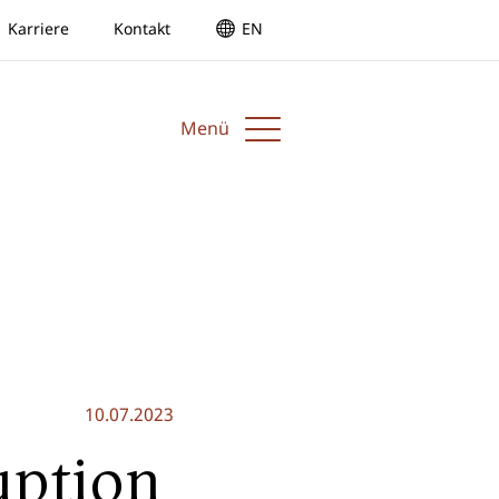
Karriere
Kontakt
EN
Menü
10.07.2023
uption