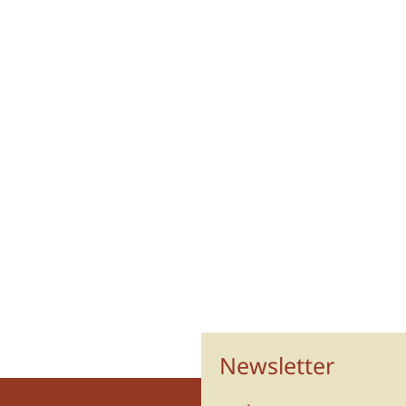
Newsletter