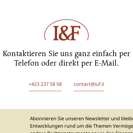
Kontaktieren Sie uns ganz einfach per
Telefon oder direkt per E-Mail.
+423 237 58 58
contact@iuf.li
Abonnieren Sie unseren Newsletter und bleibe
Entwicklungen rund um die Themen Vermögen