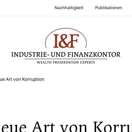
Nachhaltigkeit
Publikationen
ue Art von Korruption
neue Art von Korr