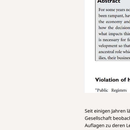
Seit einigen Jahren 
Gesellschaft beobac
Auflagen zu deren L