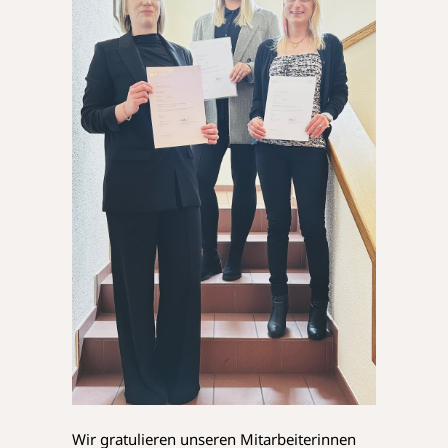
Wir gratulieren unseren Mitarbeiterinnen