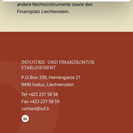
andere Rechtsinstrumente sowie den
Finanzplatz Liechtenstein.
INDUSTRIE- UND FINANZKONTOR
ETABLISSEMENT
P.O.Box 339, Herrengasse 21
9490 Vaduz, Liechtenstein
Tel
+423 237 58 58
Fax +423 237 58 59
contact@iuf.li