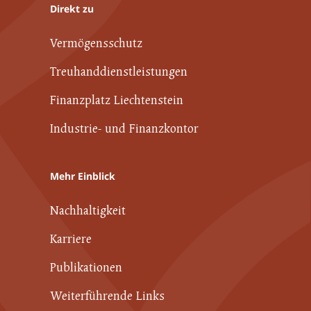
Direkt zu
Vermögensschutz
Treuhanddienstleistungen
Finanzplatz Liechtenstein
Industrie- und Finanzkontor
Mehr Einblick
Nachhaltigkeit
Karriere
Publikationen
Weiterführende Links