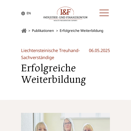
EN
Publikationen
Erfolgreiche Weiterbildung
Liechtensteinische Treuhand-
06.05.2025
Sachverständige
Erfolgreiche
Weiterbildung