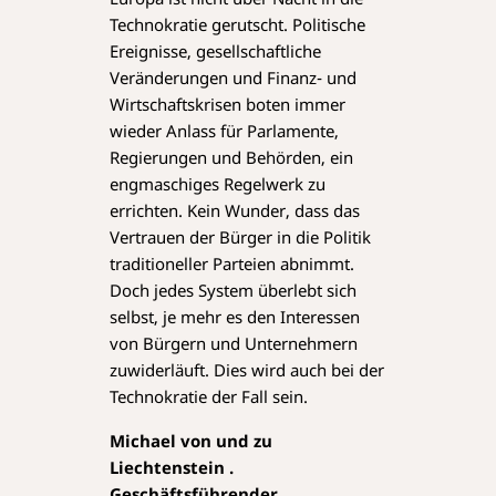
Technokratie gerutscht. Politische
Ereignisse, gesellschaftliche
Veränderungen und Finanz- und
Wirtschaftskrisen boten immer
wieder Anlass für Parlamente,
Regierungen und Behörden, ein
engmaschiges Regelwerk zu
errichten. Kein Wunder, dass das
Vertrauen der Bürger in die Politik
traditioneller Parteien abnimmt.
Doch jedes System überlebt sich
selbst, je mehr es den Interessen
von Bürgern und Unternehmern
zuwiderläuft. Dies wird auch bei der
Technokratie der Fall sein.
Michael von und zu
Liechtenstein .
Geschäftsführender