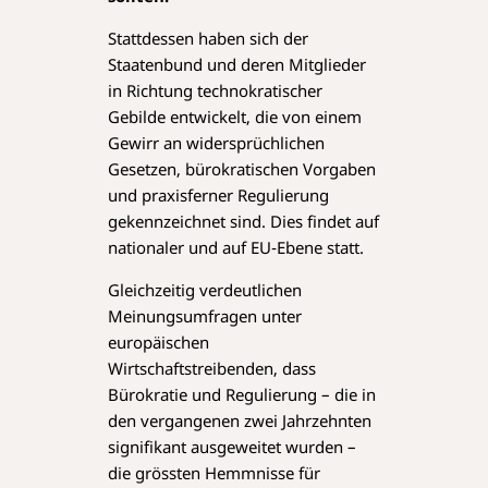
Stattdessen haben sich der
Staatenbund und deren Mitglieder
in Richtung technokratischer
Gebilde entwickelt, die von einem
Gewirr an widersprüchlichen
Gesetzen, bürokratischen Vorgaben
und praxisferner Regulierung
gekennzeichnet sind. Dies findet auf
nationaler und auf EU-Ebene statt.
Gleichzeitig verdeutlichen
Meinungsumfragen unter
europäischen
Wirtschaftstreibenden, dass
Bürokratie und Regulierung – die in
den vergangenen zwei Jahrzehnten
signifikant ausgeweitet wurden –
die grössten Hemmnisse für