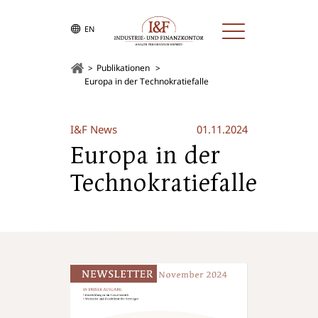
EN
Publikationen
Europa in der Technokratiefalle
I&F News
01.11.2024
Europa in der
Technokratiefalle