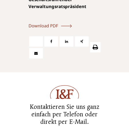
Verwaltungsratspräsident
Download PDF
Kontaktieren Sie uns ganz
einfach per Telefon oder
direkt per E-Mail.