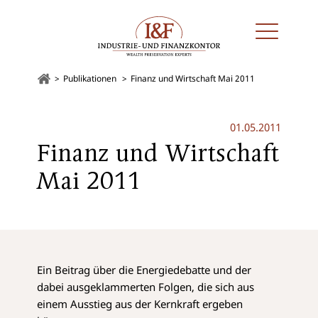
Publikationen
Finanz und Wirtschaft Mai 2011
01.05.2011
Finanz und Wirtschaft
Mai 2011
Ein Beitrag über die Energiedebatte und der
dabei ausgeklammerten Folgen, die sich aus
einem Ausstieg aus der Kernkraft ergeben