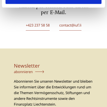
Kontaktieren Sie uns ganz
einfach per Telefon oder direkt
per E-Mail.
+423 237 58 58
contact@iuf.li
Newsletter
abonnieren
Abonnieren Sie unseren Newsletter und bleiben
Sie informiert über die Entwicklungen rund um
die Themen Vermögensschutz, Stiftungen und
andere Rechtsinstrumente sowie den
Finanzplatz Liechtenstein.