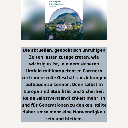
Die aktuellen, geopolitisch unruhigen
Zeiten lassen zutage treten, wie
wichtig es ist, in einem sicheren
Umfeld mit kompetenten Partnern
vertrauensvolle Geschäftsbeziehungen
aufbauen zu können. Denn selbst in
Europa sind Stabilität und Sicherheit
keine Selbstverständlichkeit mehr. In
und für Generationen zu denken, sollte
daher umso mehr eine Notwendigkeit
sein und bleiben.