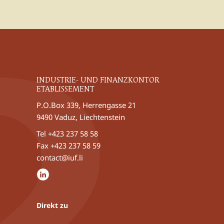
INDUSTRIE- UND FINANZKONTOR
ETABLISSEMENT
P.O.Box 339, Herrengasse 21
9490 Vaduz, Liechtenstein
Tel
+423 237 58 58
Fax +423 237 58 59
contact@iuf.li
Direkt zu