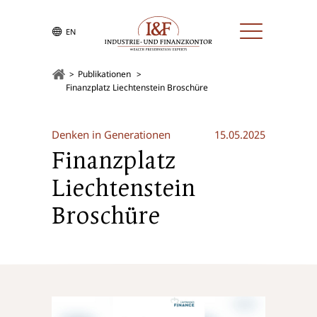
EN
Publikationen
Finanzplatz Liechtenstein Broschüre
Denken in Generationen
15.05.2025
Finanzplatz
Liechtenstein
Broschüre