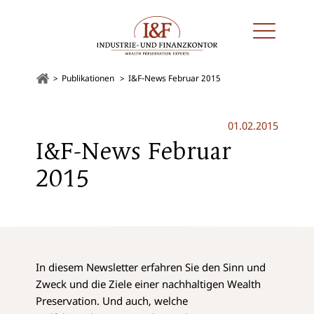
Publikationen
I&F-News Februar 2015
01.02.2015
I&F-News Februar
2015
In diesem Newsletter erfahren Sie den Sinn und
Zweck und die Ziele einer nachhaltigen Wealth
Preservation. Und auch, welche