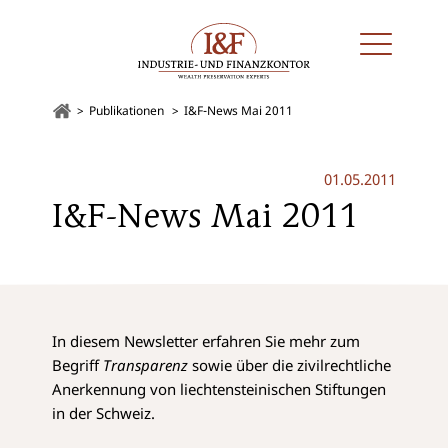
Publikationen
I&F-News Mai 2011
01.05.2011
I&F-News Mai 2011
In diesem Newsletter erfahren Sie mehr zum
Begriff
Transparenz
sowie über die zivilrechtliche
Anerkennung von liechtensteinischen Stiftungen
in der Schweiz.