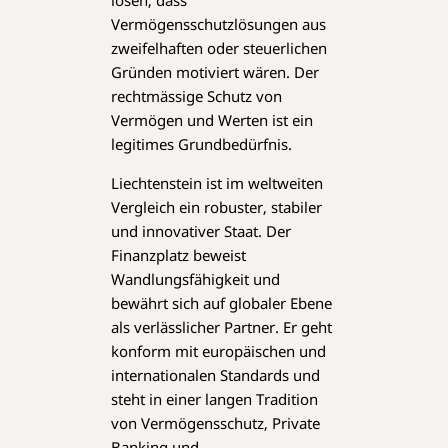
Vermögensschutzlösungen aus
zweifelhaften oder steuerlichen
Gründen motiviert wären. Der
rechtmässige Schutz von
Vermögen und Werten ist ein
legitimes Grundbedürfnis.
Liechtenstein ist im weltweiten
Vergleich ein robuster, stabiler
und innovativer Staat. Der
Finanzplatz beweist
Wandlungsfähigkeit und
bewährt sich auf globaler Ebene
als verlässlicher Partner. Er geht
konform mit europäischen und
internationalen Standards und
steht in einer langen Tradition
von Vermögensschutz, Private
Banking und