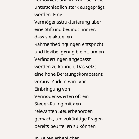
unterschiedlich stark ausgeprägt
werden. Eine
Vermögensstrukturierung über
eine Stiftung bedingt immer,
dass sie aktuellen
Rahmenbedingungen entspricht
und flexibel genug bleibt, um an
Veränderungen angepasst
werden zu können. Das setzt
eine hohe Beratungskompetenz
voraus. Zudem wird vor
Einbringung von
Vermögenswerten oft ein
Steuer-Ruling mit den
relevanten Steuerbehörden
gemacht, um zukünftige Fragen
bereits beurteilen zu können.
In Zeiten erheblicher