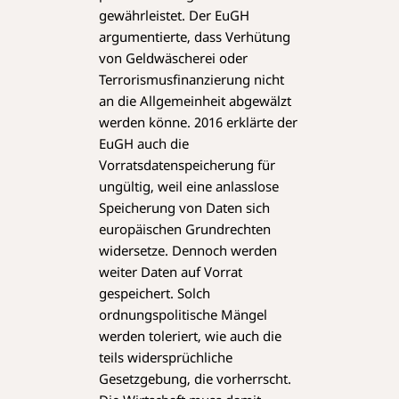
gewährleistet. Der EuGH
argumentierte, dass Verhütung
von Geldwäscherei oder
Terrorismusfinanzierung nicht
an die Allgemeinheit abgewälzt
werden könne. 2016 erklärte der
EuGH auch die
Vorratsdatenspeicherung für
ungültig, weil eine anlasslose
Speicherung von Daten sich
europäischen Grundrechten
widersetze. Dennoch werden
weiter Daten auf Vorrat
gespeichert. Solch
ordnungspolitische Mängel
werden toleriert, wie auch die
teils widersprüchliche
Gesetzgebung, die vorherrscht.