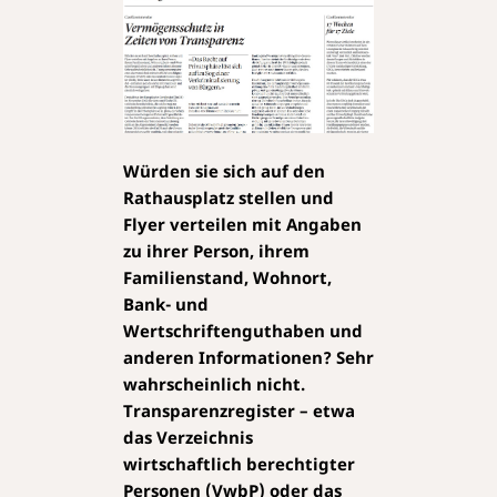
Würden sie sich auf den
Rathausplatz stellen und
Flyer verteilen mit Angaben
zu ihrer Person, ihrem
Familienstand, Wohnort,
Bank- und
Wertschriftenguthaben und
anderen Informationen? Sehr
wahrscheinlich nicht.
Transparenzregister – etwa
das Verzeichnis
wirtschaftlich berechtigter
Personen (VwbP) oder das