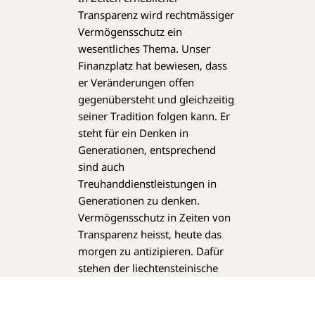
Transparenz wird rechtmässiger
Vermögensschutz ein
wesentliches Thema. Unser
Finanzplatz hat bewiesen, dass
er Veränderungen offen
gegenübersteht und gleichzeitig
seiner Tradition folgen kann. Er
steht für ein Denken in
Generationen, entsprechend
sind auch
Treuhanddienstleistungen in
Generationen zu denken.
Vermögensschutz in Zeiten von
Transparenz heisst, heute das
morgen zu antizipieren. Dafür
stehen der liechtensteinische
Finanzplatz und der
liechtensteinische