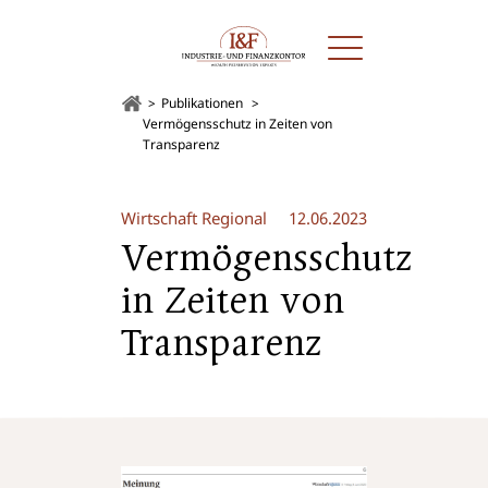
Publikationen
Vermögensschutz in Zeiten von
Transparenz
Wirtschaft Regional
12.06.2023
Vermögensschutz
in Zeiten von
Transparenz