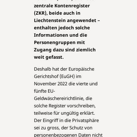
zentrale Kontenregister
(ZKR), beide auch in
Liechtenstein angewendet –
enthalten jedoch solche
Informationen und die
Personengruppen mit
Zugang dazu sind ziemlich
weit gefasst.
Deshalb hat der Europäische
Gerichtshof (EuGH) im
November 2022 die vierte und
fünfte EU-
Geldwäschereirichtlinie, die
solche Register vorschreiben,
teilweise für ungültig erklärt.
Der Eingriff in die Privatsphäre
sei zu gross, der Schutz von
personenbezogenen Daten nicht