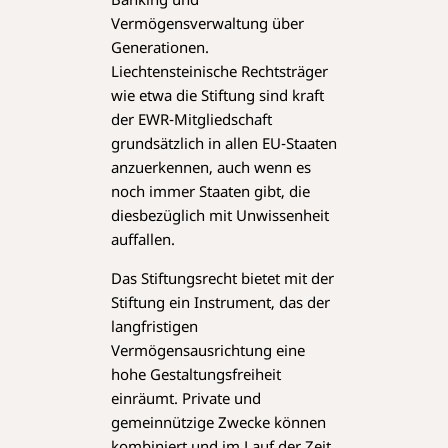
Vermögensverwaltung über
Generationen.
Liechtensteinische Rechtsträger
wie etwa die Stiftung sind kraft
der EWR-Mitgliedschaft
grundsätzlich in allen EU-Staaten
anzuerkennen, auch wenn es
noch immer Staaten gibt, die
diesbezüglich mit Unwissenheit
auffallen.
Das Stiftungsrecht bietet mit der
Stiftung ein Instrument, das der
langfristigen
Vermögensausrichtung eine
hohe Gestaltungsfreiheit
einräumt. Private und
gemeinnützige Zwecke können
kombiniert und im Lauf der Zeit