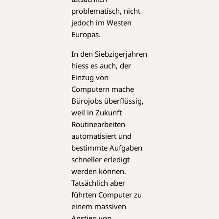
problematisch, nicht
jedoch im Westen
Europas.
In den Siebzigerjahren
hiess es auch, der
Einzug von
Computern mache
Bürojobs überflüssig,
weil in Zukunft
Routinearbeiten
automatisiert und
bestimmte Aufgaben
schneller erledigt
werden können.
Tatsächlich aber
führten Computer zu
einem massiven
Anstieg von