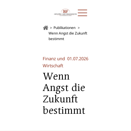
Publikationen
Wenn Angst die Zukunft
bestimmt
Finanz und
01.07.2026
Wirtschaft
Wenn
Angst die
Zukunft
bestimmt