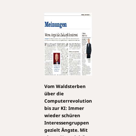
Vom Waldsterben
über die
Computerrevolution
bis zur KI: Immer
wieder schüren
Interessengruppen
gezielt Ängste. Mit