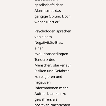
gesellschaftlicher
Alarmismus das
gängige Opium. Doch
woher rührt er?
Psychologen sprechen
von einem
Negativitäts-Bias,
einer
evolutionsbedingten
Tendenz des
Menschen, stärker auf
Risiken und Gefahren
zu reagieren und
negativen
Informationen mehr
Aufmerksamkeit zu
gewähren, als
positiven Nachrichten.