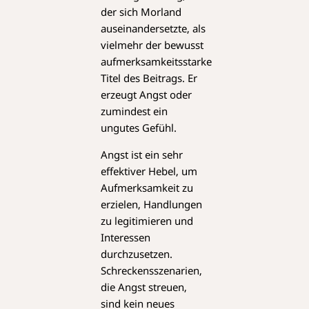
der sich Morland
auseinandersetzte, als
vielmehr der bewusst
aufmerksamkeitsstarke
Titel des Beitrags. Er
erzeugt Angst oder
zumindest ein
ungutes Gefühl.
Angst ist ein sehr
effektiver Hebel, um
Aufmerksamkeit zu
erzielen, Handlungen
zu legitimieren und
Interessen
durchzusetzen.
Schreckensszenarien,
die Angst streuen,
sind kein neues