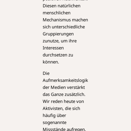
Diesen natürlichen
menschlichen
Mechanismus machen
sich unterschiedliche
Gruppierungen
zunutze, um ihre
Interessen
durchsetzen zu
können.
Die
Aufmerksamkeitslogik
der Medien verstärkt
das Ganze zusätzlich.
Wir reden heute von
Aktivisten, die sich
häufig über
sogenannte
Missstände aufregen.