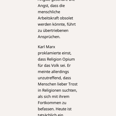
Angst, dass die
menschliche
Arbeitskraft obsolet
werden könnte, führt
zu übertriebenen
Ansprüchen.
Karl Marx
proklamierte einst,
dass Religion Opium
für das Volk sei. Er
meinte allerdings
unzutreffend, dass
Menschen lieber Trost
in Religionen suchten,
als sich mit ihrem
Fortkommen zu
befassen. Heute ist
tatsächlich ein