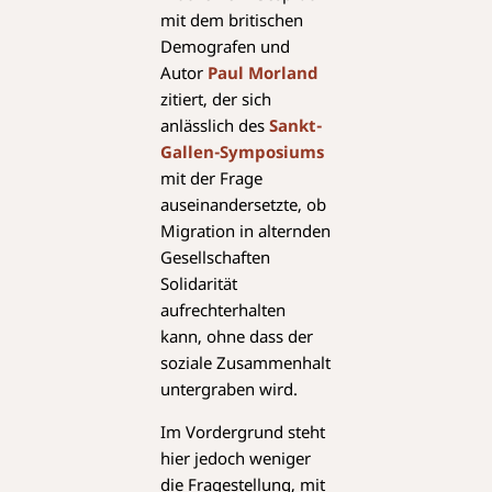
mit dem britischen
Demografen und
Autor
Paul Morland
zitiert, der sich
anlässlich des
Sankt-
Gallen-Symposiums
mit der Frage
auseinandersetzte, ob
Migration in alternden
Gesellschaften
Solidarität
aufrechterhalten
kann, ohne dass der
soziale Zusammenhalt
untergraben wird.
Im Vordergrund steht
hier jedoch weniger
die Fragestellung, mit