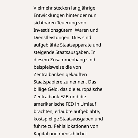
Vielmehr stecken langjährige
Entwicklungen hinter der nun
sichtbaren Teuerung von
Investitionsgütern, Waren und
Dienstleistungen. Dies sind
aufgeblähte Staatsapparate und
steigende Staatsausgaben. In
diesem Zusammenhang sind
beispielsweise die von
Zentralbanken gekauften
Staatspapiere zu nennen. Das
billige Geld, das die europäische
Zentralbank EZB und die
amerikanische FED in Umlauf
brachten, erlaubte aufgeblähte,
kostspielige Staatsausgaben und
führte zu Fehlallokationen von
Kapital und menschlicher