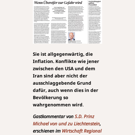
Sie ist allgegenwärtig, die
Inflation. Konflikte wie jener
zwischen den USA und dem
Iran sind aber nicht der
ausschlaggebende Grund
dafür, auch wenn dies in der
Bevölkerung so
wahrgenommen wird
.
Gastkommentar von
S.D. Prinz
Michael von und zu Liechtenstein
,
erschienen im
Wirtschaft Regional