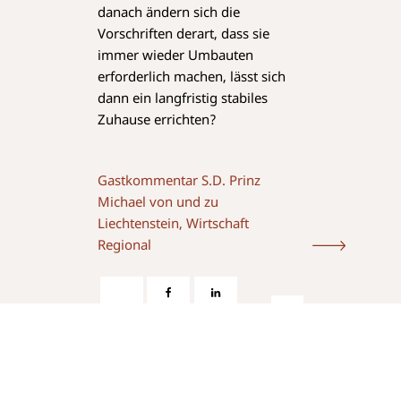
danach ändern sich die
Vorschriften derart, dass sie
immer wieder Umbauten
erforderlich machen, lässt sich
dann ein langfristig stabiles
Zuhause errichten?
Gastkommentar S.D. Prinz
Michael von und zu
Liechtenstein, Wirtschaft
Regional