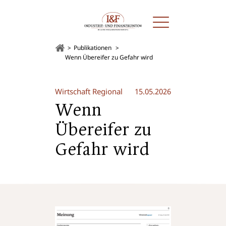
Publikationen
Wenn Übereifer zu Gefahr wird
Wirtschaft Regional
15.05.2026
Wenn
Übereifer zu
Gefahr wird