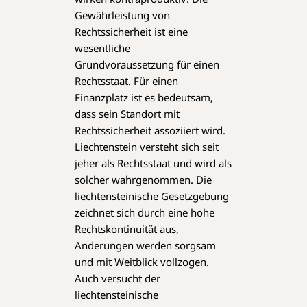
Gewährleistung von
Rechtssicherheit ist eine
wesentliche
Grundvoraussetzung für einen
Rechtsstaat. Für einen
Finanzplatz ist es bedeutsam,
dass sein Standort mit
Rechtssicherheit assoziiert wird.
Liechtenstein versteht sich seit
jeher als Rechtsstaat und wird als
solcher wahrgenommen. Die
liechtensteinische Gesetzgebung
zeichnet sich durch eine hohe
Rechtskontinuität aus,
Änderungen werden sorgsam
und mit Weitblick vollzogen.
Auch versucht der
liechtensteinische