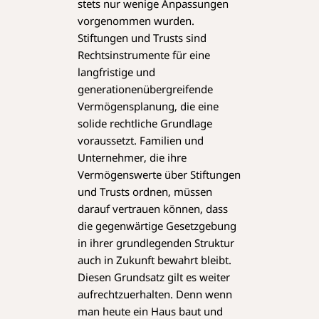
stets nur wenige Anpassungen
vorgenommen wurden.
Stiftungen und Trusts sind
Rechtsinstrumente für eine
langfristige und
generationenübergreifende
Vermögensplanung, die eine
solide rechtliche Grundlage
voraussetzt. Familien und
Unternehmer, die ihre
Vermögenswerte über Stiftungen
und Trusts ordnen, müssen
darauf vertrauen können, dass
die gegenwärtige Gesetzgebung
in ihrer grundlegenden Struktur
auch in Zukunft bewahrt bleibt.
Diesen Grundsatz gilt es weiter
aufrechtzuerhalten. Denn wenn
man heute ein Haus baut und