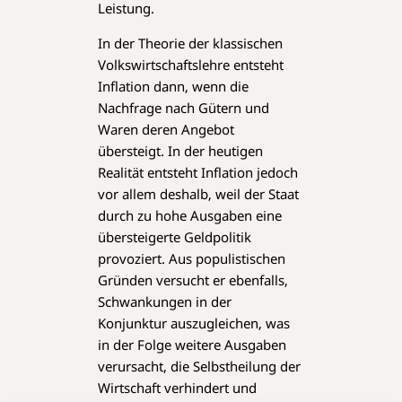
Leistung.
In der Theorie der klassischen
Volkswirtschaftslehre entsteht
Inflation dann, wenn die
Nachfrage nach Gütern und
Waren deren Angebot
übersteigt. In der heutigen
Realität entsteht Inflation jedoch
vor allem deshalb, weil der Staat
durch zu hohe Ausgaben eine
übersteigerte Geldpolitik
provoziert. Aus populistischen
Gründen versucht er ebenfalls,
Schwankungen in der
Konjunktur auszugleichen, was
in der Folge weitere Ausgaben
verursacht, die Selbstheilung der
Wirtschaft verhindert und