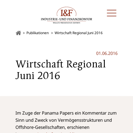
Publikationen
Wirtschaft Regional Juni 2016
01.06.2016
Wirtschaft Regional
Juni 2016
Im Zuge der Panama Papers ein Kommentar zum
Sinn und Zweck von Vermögensstrukturen und
Offshore-Gesellschaften, erschienen