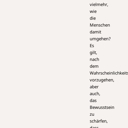
vielmehr,
wie
die
Menschen
damit
umgehen?
Es
gilt,
nach
dem
Wahrscheinlichkeit
vorzugehen,
aber
auch,
das
Bewusstsein
zu
schärfen,
dass