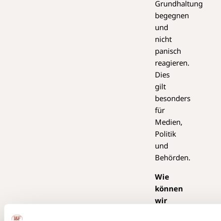
Grundhaltung
begegnen
und
nicht
panisch
reagieren.
Dies
gilt
besonders
für
Medien,
Politik
und
Behörden.
Wie
können
wir
uns