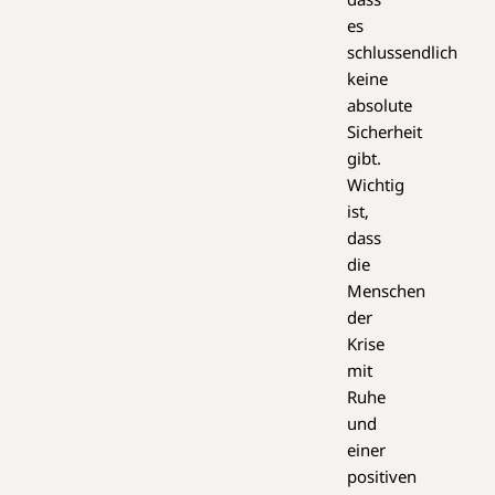
es
schlussendlich
keine
absolute
Sicherheit
gibt.
Wichtig
ist,
dass
die
Menschen
der
Krise
mit
Ruhe
und
einer
positiven