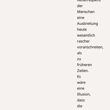
der
Menschen
eine
Ausbreitung
heute
wesentlich
rascher
voranschreiten,
als
zu
früheren
Zeiten.
Es
wäre
eine
Illusion,
dass
die