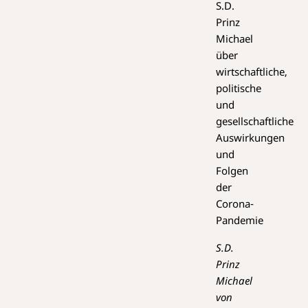
S.D.
Prinz
Michael
über
wirtschaftliche,
politische
und
gesellschaftliche
Auswirkungen
und
Folgen
der
Corona-
Pandemie
S.D.
Prinz
Michael
von