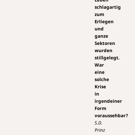
schlagartig
zum
Erliegen
und
ganze
Sektoren
wurden
stillgelegt.
War
eine
solche
Krise
in
irgendeiner
Form
voraussehbar?
S.D.
Prinz