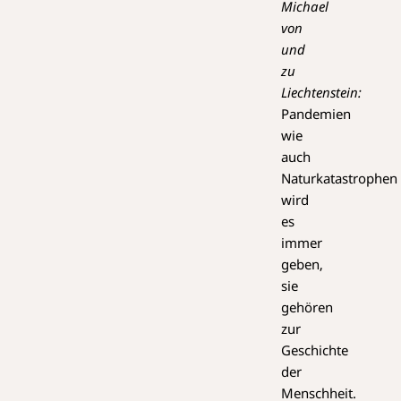
Michael
von
und
zu
Liechtenstein:
Pandemien
wie
auch
Naturkatastrophen
wird
es
immer
geben,
sie
gehören
zur
Geschichte
der
Menschheit.