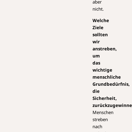
aber
nicht.
Welche
Ziele
sollten
wir
anstreben,
um
das
wichtige
menschliche
Grundbedürfnis,
die
Sicherheit,
zurückzugewinn
Menschen
streben
nach