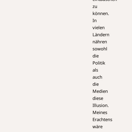
zu
können.
In
vielen
Ländern
nähren
sowohl
die
Politik
als
auch
die
Medien
diese
Illusion.
Meines
Erachtens
wäre