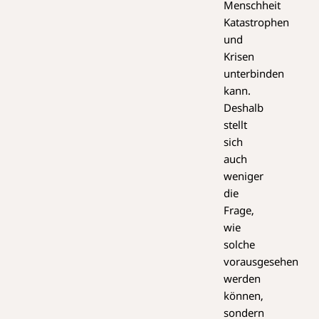
Menschheit
Katastrophen
und
Krisen
unterbinden
kann.
Deshalb
stellt
sich
auch
weniger
die
Frage,
wie
solche
vorausgesehen
werden
können,
sondern