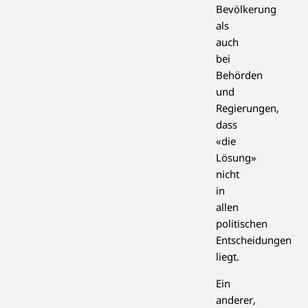
Bevölkerung
als
auch
bei
Behörden
und
Regierungen,
dass
«die
Lösung»
nicht
in
allen
politischen
Entscheidungen
liegt.
Ein
anderer,