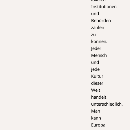
Institutionen
und
Behörden
zählen
zu
können.
Jeder
Mensch
und
jede
Kultur
dieser
Welt
handelt
unterschiedlich.
Man
kann
Europa