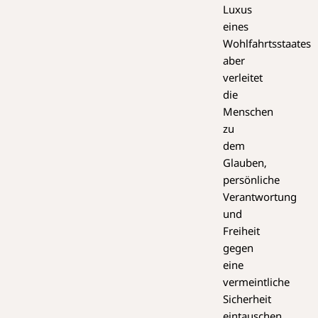
Luxus
eines
Wohlfahrtsstaates
aber
verleitet
die
Menschen
zu
dem
Glauben,
persönliche
Verantwortung
und
Freiheit
gegen
eine
vermeintliche
Sicherheit
eintauschen