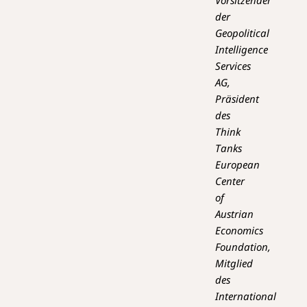
der
Geopolitical
Intelligence
Services
AG,
Präsident
des
Think
Tanks
European
Center
of
Austrian
Economics
Foundation,
Mitglied
des
International