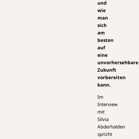
und
wie
man
sich
am
besten
auf
eine
unvorhersehbare
Zukunft
vorbereiten
kann.
Im
Interview
mit
Silvia
Abderhalden
spricht