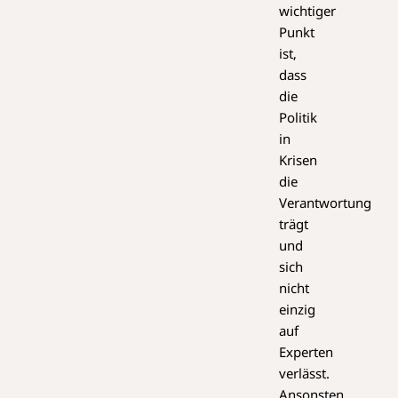
wichtiger
Punkt
ist,
dass
die
Politik
in
Krisen
die
Verantwortung
trägt
und
sich
nicht
einzig
auf
Experten
verlässt.
Ansonsten