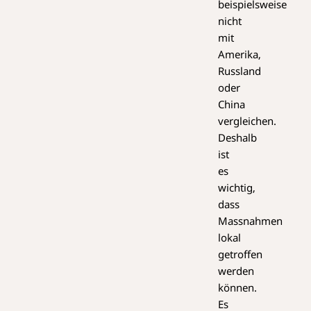
beispielsweise
nicht
mit
Amerika,
Russland
oder
China
vergleichen.
Deshalb
ist
es
wichtig,
dass
Massnahmen
lokal
getroffen
werden
können.
Es