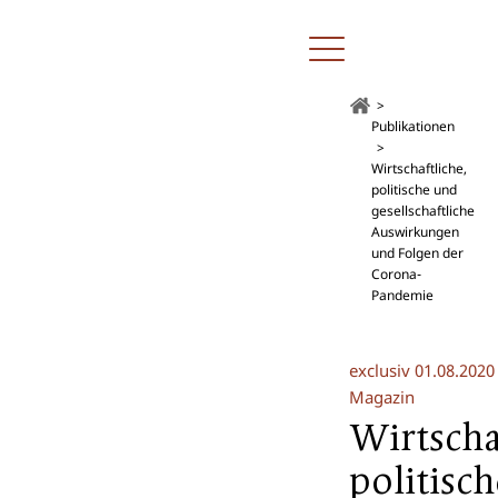
Publikationen
Wirtschaftliche,
politische und
gesellschaftliche
Auswirkungen
und Folgen der
Corona-
Pandemie
exclusiv
01.08.2020
Magazin
Wirtscha
politisc