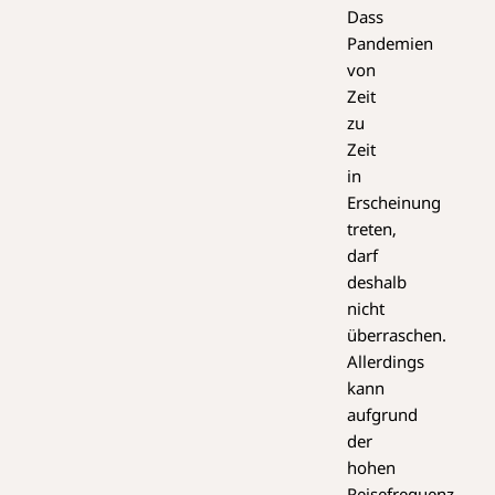
Dass
Pandemien
von
Zeit
zu
Zeit
in
Erscheinung
treten,
darf
deshalb
nicht
überraschen.
Allerdings
kann
aufgrund
der
hohen
Reisefrequenz