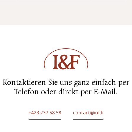
Kontaktieren Sie uns ganz einfach per
Telefon oder direkt per E-Mail.
+423 237 58 58
contact@iuf.li