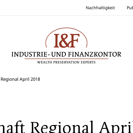
Nachhaltigkeit
Pu
 Regional April 2018
haft Regional Apri