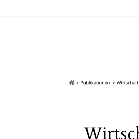
Publikationen
Wirtschaft
Wirtsc