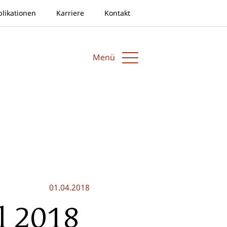
blikationen
Karriere
Kontakt
Menü
01.04.2018
l 2018